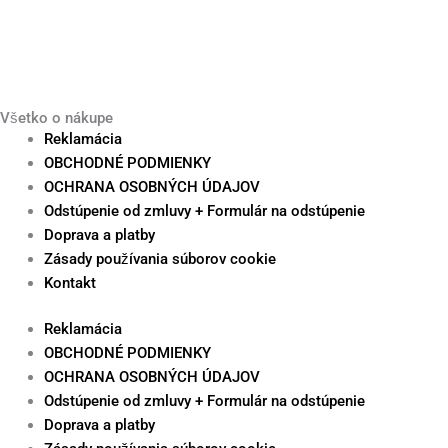
Všetko o nákupe
Reklamácia
OBCHODNÉ PODMIENKY
OCHRANA OSOBNÝCH ÚDAJOV
Odstúpenie od zmluvy + Formulár na odstúpenie
Doprava a platby
Zásady používania súborov cookie
Kontakt
Reklamácia
OBCHODNÉ PODMIENKY
OCHRANA OSOBNÝCH ÚDAJOV
Odstúpenie od zmluvy + Formulár na odstúpenie
Doprava a platby