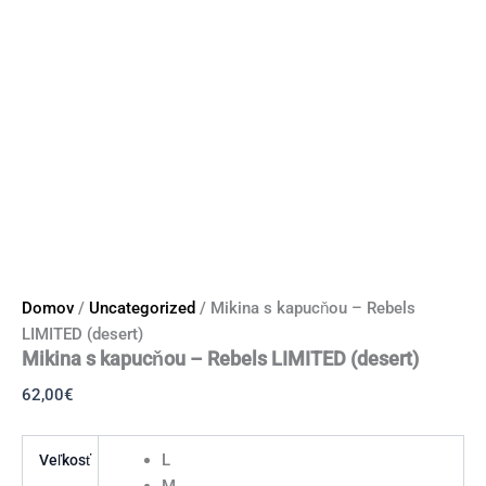
Domov
/
Uncategorized
/ Mikina s kapucňou – Rebels
LIMITED (desert)
Mikina s kapucňou – Rebels LIMITED (desert)
62,00
€
L
Veľkosť