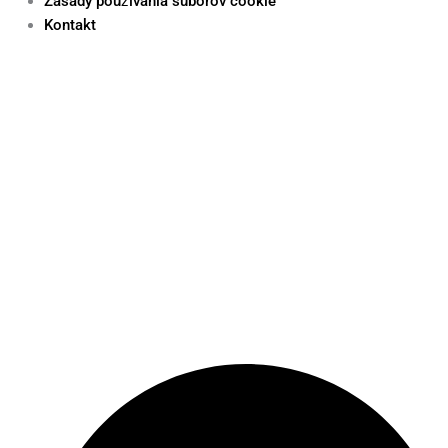
Zásady používania súborov cookie
Kontakt