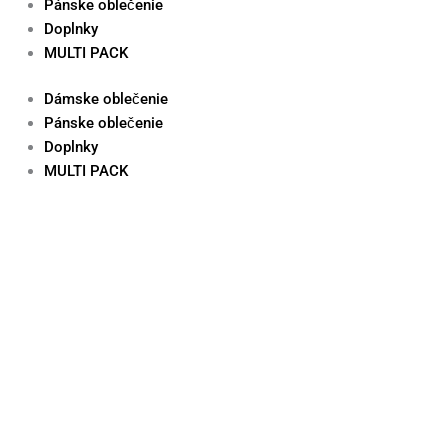
Pánske oblečenie
Doplnky
MULTI PACK
Dámske oblečenie
Pánske oblečenie
Doplnky
MULTI PACK