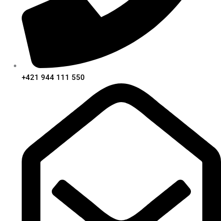
+421 944 111 550