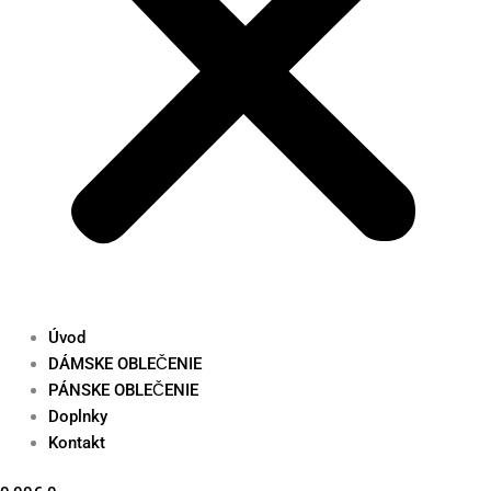
Úvod
DÁMSKE OBLEČENIE
PÁNSKE OBLEČENIE
Doplnky
Kontakt