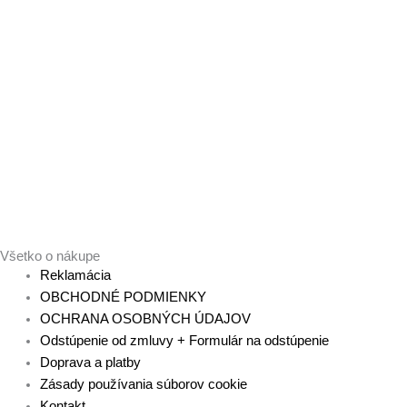
Všetko o nákupe
Reklamácia
OBCHODNÉ PODMIENKY
OCHRANA OSOBNÝCH ÚDAJOV
Odstúpenie od zmluvy + Formulár na odstúpenie
Doprava a platby
Zásady používania súborov cookie
Kontakt