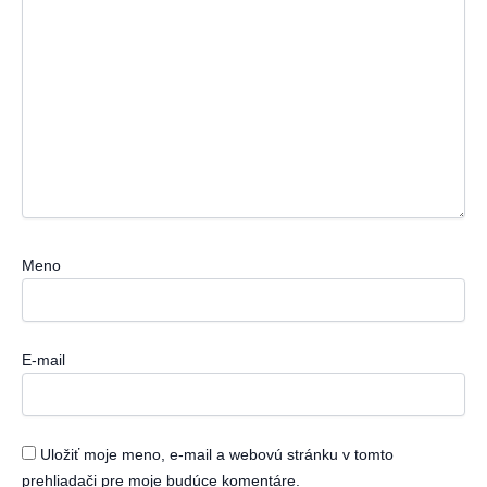
Meno
E-mail
Uložiť moje meno, e-mail a webovú stránku v tomto
prehliadači pre moje budúce komentáre.