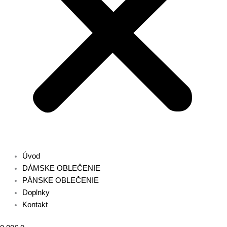
Úvod
DÁMSKE OBLEČENIE
PÁNSKE OBLEČENIE
Doplnky
Kontakt