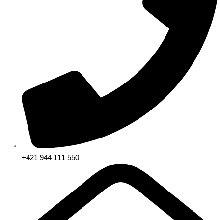
+421 944 111 550