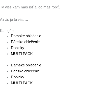
Ty vieš kam máš ísť a, čo máš robiť.
A nás je tu viac…
Kategórie
Dámske oblečenie
Pánske oblečenie
Doplnky
MULTI PACK
Dámske oblečenie
Pánske oblečenie
Doplnky
MULTI PACK