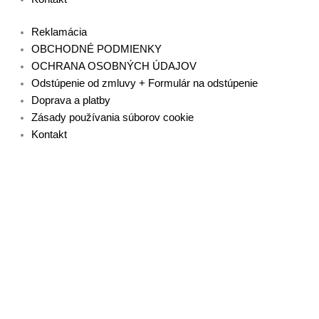
Reklamácia
OBCHODNÉ PODMIENKY
OCHRANA OSOBNÝCH ÚDAJOV
Odstúpenie od zmluvy + Formulár na odstúpenie
Doprava a platby
Zásady používania súborov cookie
Kontakt