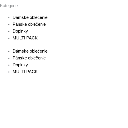
Kategórie
Dámske oblečenie
Pánske oblečenie
Doplnky
MULTI PACK
Dámske oblečenie
Pánske oblečenie
Doplnky
MULTI PACK