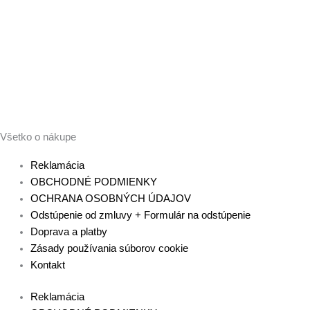
Všetko o nákupe
Reklamácia
OBCHODNÉ PODMIENKY
OCHRANA OSOBNÝCH ÚDAJOV
Odstúpenie od zmluvy + Formulár na odstúpenie
Doprava a platby
Zásady používania súborov cookie
Kontakt
Reklamácia