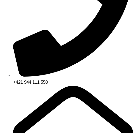
+421 944 111 550