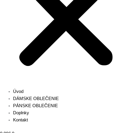
Úvod
DÁMSKE OBLEČENIE
PÁNSKE OBLEČENIE
Doplnky
Kontakt