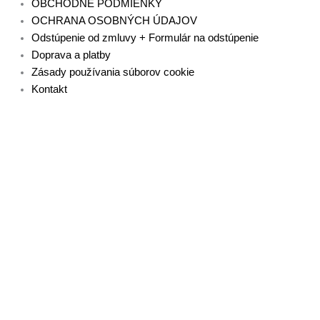
OBCHODNÉ PODMIENKY
OCHRANA OSOBNÝCH ÚDAJOV
Odstúpenie od zmluvy + Formulár na odstúpenie
Doprava a platby
Zásady používania súborov cookie
Kontakt